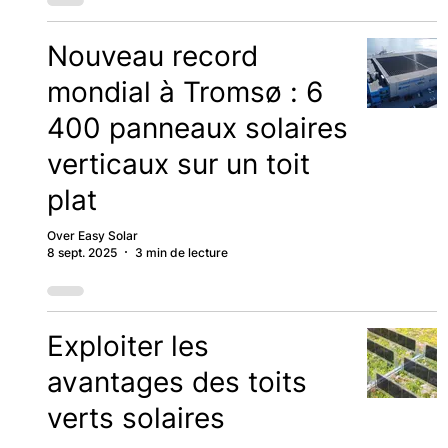
Nouveau record
mondial à Tromsø : 6
400 panneaux solaires
verticaux sur un toit
plat
Over Easy Solar
8 sept. 2025
3 min de lecture
Exploiter les
avantages des toits
verts solaires