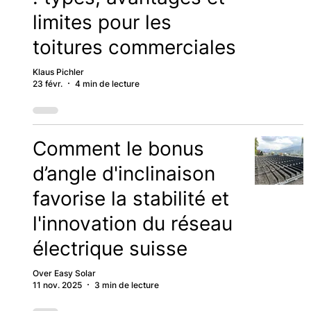
limites pour les
toitures commerciales
Klaus Pichler
23 févr.
4 min de lecture
Comment le bonus
d’angle d'inclinaison
favorise la stabilité et
l'innovation du réseau
électrique suisse
Over Easy Solar
11 nov. 2025
3 min de lecture