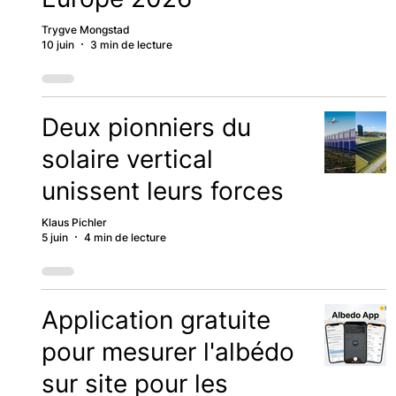
Trygve Mongstad
10 juin
3 min de lecture
Deux pionniers du
solaire vertical
unissent leurs forces
Klaus Pichler
5 juin
4 min de lecture
Application gratuite
pour mesurer l'albédo
sur site pour les