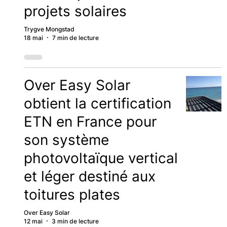
projets solaires
Trygve Mongstad
18 mai
7 min de lecture
Over Easy Solar
obtient la certification
ETN en France pour
son système
photovoltaïque vertical
et léger destiné aux
toitures plates
Over Easy Solar
12 mai
3 min de lecture