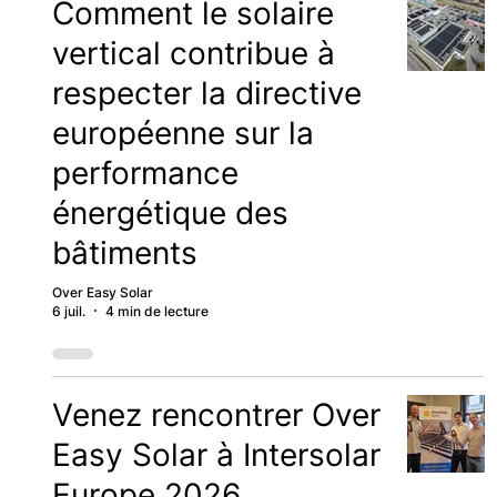
Comment le solaire
vertical contribue à
respecter la directive
européenne sur la
performance
énergétique des
bâtiments
Over Easy Solar
6 juil.
4 min de lecture
Venez rencontrer Over
Easy Solar à Intersolar
Europe 2026