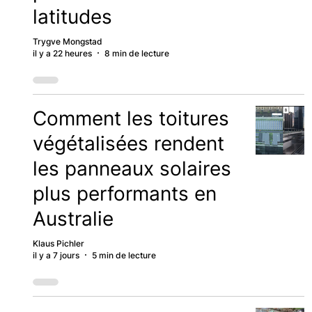
latitudes
Trygve Mongstad
il y a 22 heures
8 min de lecture
Comment les toitures
végétalisées rendent
les panneaux solaires
plus performants en
Australie
Klaus Pichler
il y a 7 jours
5 min de lecture