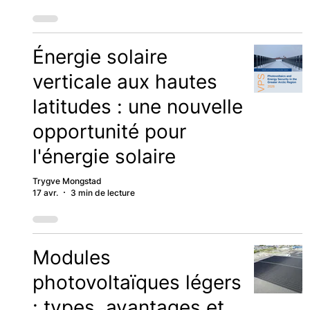
Énergie solaire
verticale aux hautes
latitudes : une nouvelle
opportunité pour
l'énergie solaire
Trygve Mongstad
17 avr.
3 min de lecture
Modules
photovoltaïques légers
: types, avantages et