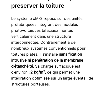
préserver la toiture
Le système xM-3 repose sur des unités 
préfabriquées intégrant des modules 
photovoltaïques bifaciaux montés 
verticalement dans une structure 
interconnectée. Contrairement à de 
nombreux systèmes conventionnels pour 
toitures plates, il s’installe 
sans fixation 
intrusive ni pénétration de la membrane 
d’étanchéité
. Sa charge surfacique est 
d’environ 
12 kg/m²
, ce qui permet une 
intégration optimisée sur un large éventail de 
structures porteuses. 