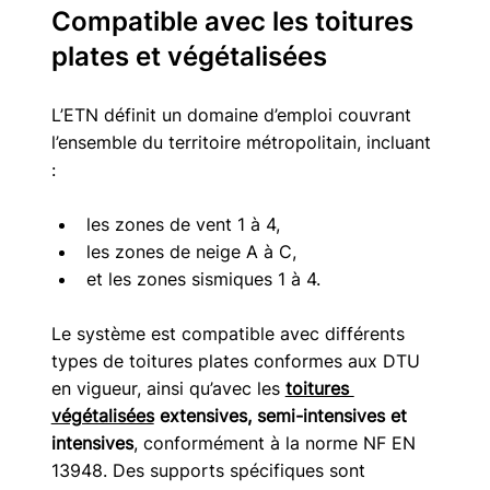
Compatible avec les toitures 
plates et végétalisées
L’ETN définit un domaine d’emploi couvrant 
l’ensemble du territoire métropolitain, incluant 
:
les zones de vent 1 à 4,
les zones de neige A à C,
et les zones sismiques 1 à 4. 
Le système est compatible avec différents 
types de toitures plates conformes aux DTU 
en vigueur, ainsi qu’avec les 
toitures 
végétalisées
 extensives, semi-intensives et 
intensives
, conformément à la norme NF EN 
13948. Des supports spécifiques sont 