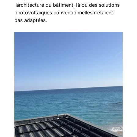
l’architecture du bâtiment, là où des solutions 
photovoltaïques conventionnelles n’étaient 
pas adaptées.