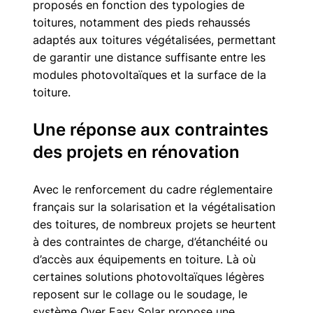
proposés en fonction des typologies de 
toitures, notamment des pieds rehaussés 
adaptés aux toitures végétalisées, permettant 
de garantir une distance suffisante entre les 
modules photovoltaïques et la surface de la 
toiture.
Une réponse aux contraintes 
des projets en rénovation
Avec le renforcement du cadre réglementaire 
français sur la solarisation et la végétalisation 
des toitures, de nombreux projets se heurtent 
à des contraintes de charge, d’étanchéité ou 
d’accès aux équipements en toiture. Là où 
certaines solutions photovoltaïques légères 
reposent sur le collage ou le soudage, le 
système Over Easy Solar propose une 