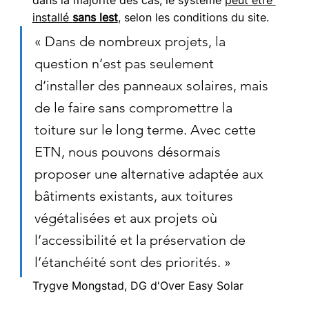
dans la majorité des cas, le système 
peut être 
installé 
sans lest
, selon les conditions du site.
« Dans de nombreux projets, la 
question n’est pas seulement 
d’installer des panneaux solaires, mais 
de le faire sans compromettre la 
toiture sur le long terme. Avec cette 
ETN, nous pouvons désormais 
proposer une alternative adaptée aux 
bâtiments existants, aux toitures 
végétalisées et aux projets où 
l’accessibilité et la préservation de 
l’étanchéité sont des priorités. »
Trygve Mongstad, DG d'Over Easy Solar