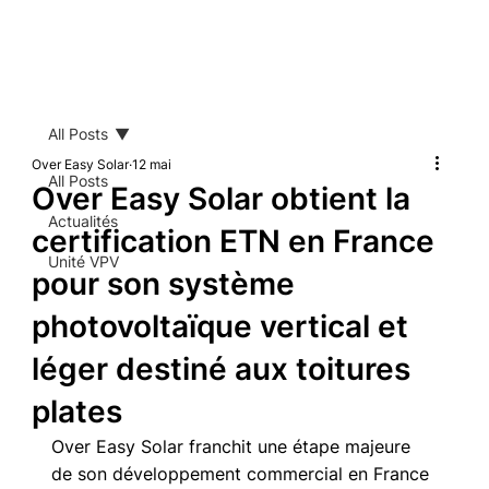
All Posts
Over Easy Solar
12 mai
All Posts
Over Easy Solar obtient la
Actualités
certification ETN en France
Unité VPV
pour son système
photovoltaïque vertical et
léger destiné aux toitures
plates
Over Easy Solar franchit une étape majeure 
de son développement commercial en France 