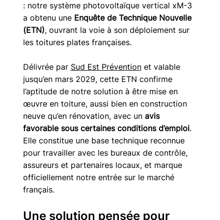
: notre système photovoltaïque vertical xM-3 
a obtenu une 
Enquête de Technique Nouvelle 
(ETN)
, ouvrant la voie à son déploiement sur 
les toitures plates françaises.
Délivrée par 
Sud Est Prévention
 et valable 
jusqu’en mars 2029, cette ETN confirme 
l’aptitude de notre solution à être mise en 
œuvre en toiture, aussi bien en construction 
neuve qu’en rénovation, avec un 
avis 
favorable sous certaines conditions d’emploi
. 
Elle constitue une base technique reconnue 
pour travailler avec les bureaux de contrôle, 
assureurs et partenaires locaux, et marque 
officiellement notre entrée sur le marché 
français.
Une solution pensée pour 