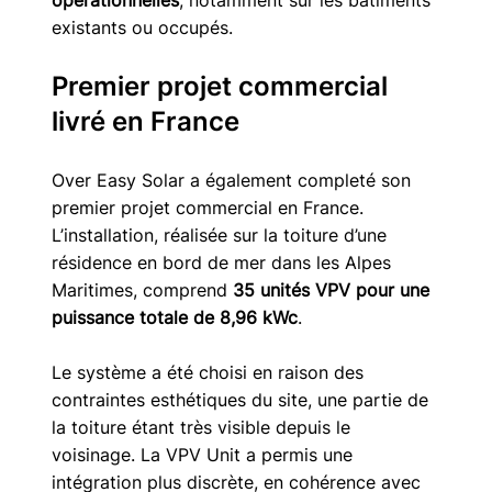
opérationnelles
, notamment sur les bâtiments 
existants ou occupés.
Premier projet commercial 
livré en France
Over Easy Solar a également completé son 
premier projet commercial en France. 
L’installation, réalisée sur la toiture d’une 
résidence en bord de mer dans les Alpes 
Maritimes, comprend 
35 unités VPV pour une 
puissance totale de 8,96 kWc
.
Le système a été choisi en raison des 
contraintes esthétiques du site, une partie de 
la toiture étant très visible depuis le 
voisinage. La VPV Unit a permis une 
intégration plus discrète, en cohérence avec 