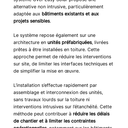
alternative non intrusive, particulièrement 
adaptée aux 
bâtiments existants et aux 
projets sensibles
.
Le système repose également sur une 
architecture en 
unités préfabriquées
, livrées 
prêtes à être installées en toiture. Cette 
approche permet de réduire les interventions 
sur site, de limiter les interfaces techniques et 
de simplifier la mise en œuvre.
L’installation s’effectue rapidement par 
assemblage et interconnexion des unités, 
sans travaux lourds sur la toiture ni 
interventions intrusives sur l’étanchéité. Cette 
méthode peut contribuer à 
réduire les délais 
de chantier et à limiter les contraintes 