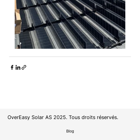
OverEasy Solar AS 2025. Tous droits réservés.
Blog