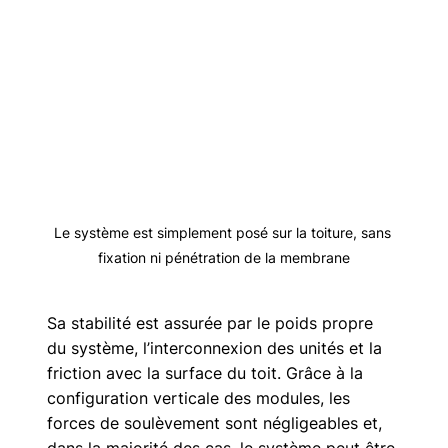
Le système est simplement posé sur la toiture, sans 
fixation ni pénétration de la membrane
Sa stabilité est assurée par le poids propre 
du système, l’interconnexion des unités et la 
friction avec la surface du toit. Grâce à la 
configuration verticale des modules, les 
forces de soulèvement sont négligeables et, 