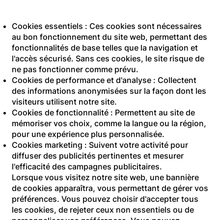
classés comme suit :
Cookies essentiels : Ces cookies sont nécessaires
au bon fonctionnement du site web, permettant des
fonctionnalités de base telles que la navigation et
l'accès sécurisé. Sans ces cookies, le site risque de
ne pas fonctionner comme prévu.
Cookies de performance et d'analyse : Collectent
des informations anonymisées sur la façon dont les
visiteurs utilisent notre site.
Cookies de fonctionnalité : Permettent au site de
mémoriser vos choix, comme la langue ou la région,
pour une expérience plus personnalisée.
Cookies marketing : Suivent votre activité pour
diffuser des publicités pertinentes et mesurer
l'efficacité des campagnes publicitaires.
Lorsque vous visitez notre site web, une bannière
de cookies apparaîtra, vous permettant de gérer vos
préférences. Vous pouvez choisir d'accepter tous
les cookies, de rejeter ceux non essentiels ou de