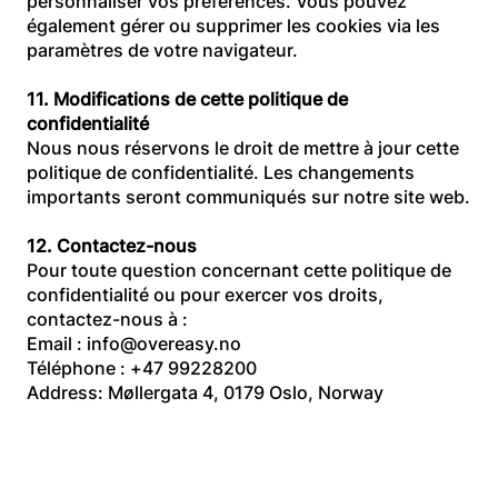
personnaliser vos préférences. Vous pouvez
également gérer ou supprimer les cookies via les
paramètres de votre navigateur.
11. Modifications de cette politique de
confidentialité
Nous nous réservons le droit de mettre à jour cette
politique de confidentialité. Les changements
importants seront communiqués sur notre site web.
12. Contactez-nous
Pour toute question concernant cette politique de
confidentialité ou pour exercer vos droits,
contactez-nous à :
Email : info@overeasy.no
Téléphone : +47 99228200
Address: Møllergata 4, 0179 Oslo, Norway