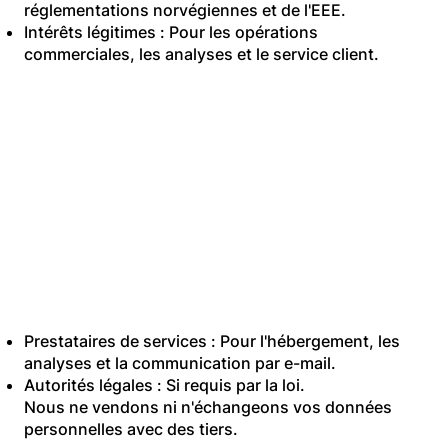
réglementations norvégiennes et de l'EEE.
Intérêts légitimes : Pour les opérations
commerciales, les analyses et le service client.
5. Partage de vos
données
Nous pouvons
partager vos données
avec :
Prestataires de services : Pour l'hébergement, les
analyses et la communication par e-mail.
Autorités légales : Si requis par la loi.
Nous ne vendons ni n'échangeons vos données
personnelles avec des tiers.