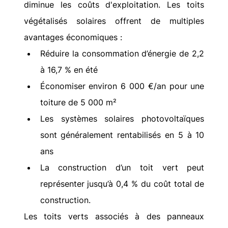
diminue les coûts d'exploitation. Les toits 
végétalisés solaires offrent de multiples 
avantages économiques :
Réduire la consommation d’énergie de 2,2 
à 16,7 % en été
Économiser environ 6 000 €/an pour une 
toiture de 5 000 m²
Les systèmes solaires photovoltaïques 
sont généralement rentabilisés en 5 à 10 
ans
La construction d’un toit vert peut 
représenter jusqu’à 0,4 % du coût total de 
construction.
Les toits verts associés à des panneaux 