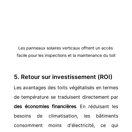
Les panneaux solaires verticaux offrent un accès 
facile pour les inspections et la maintenance du toit
5. Retour sur investissement (ROI)
Les avantages des toits végétalisés en termes 
de température se traduisent directement par 
des économies financières
. En réduisant les 
besoins de climatisation, les bâtiments 
consomment moins d'électricité, ce qui 