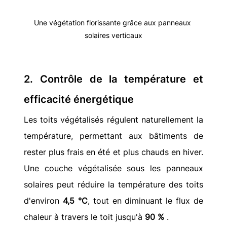
Une végétation florissante grâce aux panneaux 
solaires verticaux
2. Contrôle de la température et 
efficacité énergétique
Les toits végétalisés régulent naturellement la 
température, permettant aux bâtiments de 
rester plus frais en été et plus chauds en hiver. 
Une couche végétalisée sous les panneaux 
solaires peut réduire la température des toits 
d'environ 
4,5 °C
, tout en diminuant le flux de 
chaleur à travers le toit jusqu'à 
90 %
 .