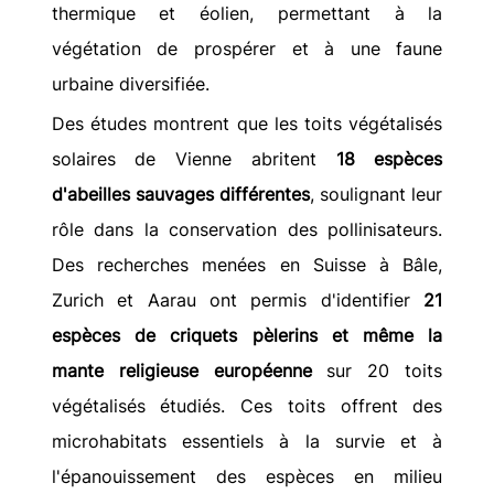
thermique et éolien, permettant à la 
végétation de prospérer et à une faune 
urbaine diversifiée.
Des études montrent que les toits végétalisés 
solaires de Vienne abritent 
18 espèces 
d'abeilles sauvages différentes
, soulignant leur 
rôle dans la conservation des pollinisateurs. 
Des recherches menées en Suisse à Bâle, 
Zurich et Aarau ont permis d'identifier 
21 
espèces de criquets pèlerins et même la 
mante religieuse européenne
 sur 20 toits 
végétalisés étudiés. Ces toits offrent des 
microhabitats essentiels à la survie et à 
l'épanouissement des espèces en milieu 