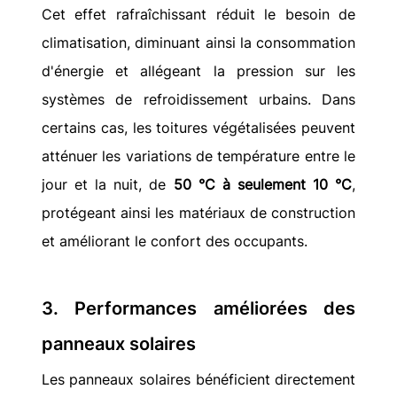
Cet effet rafraîchissant réduit le besoin de 
climatisation, diminuant ainsi la consommation 
d'énergie et allégeant la pression sur les 
systèmes de refroidissement urbains. Dans 
certains cas, les toitures végétalisées peuvent 
atténuer les variations de température entre le 
jour et la nuit, de 
50 °C à seulement 10 °C
, 
protégeant ainsi les matériaux de construction 
et améliorant le confort des occupants.
3. Performances améliorées des 
panneaux solaires
Les panneaux solaires bénéficient directement 