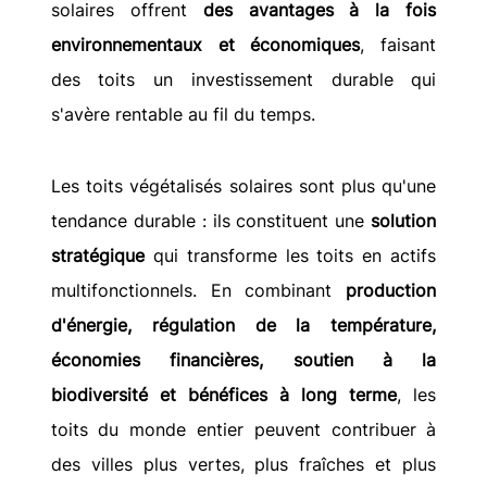
solaires offrent 
des avantages à la fois 
environnementaux et économiques
, faisant 
des toits un investissement durable qui 
s'avère rentable au fil du temps.
Les toits végétalisés solaires sont plus qu'une 
tendance durable : ils constituent une 
solution 
stratégique
 qui transforme les toits en actifs 
multifonctionnels. En combinant 
production 
d'énergie, régulation de la température, 
économies financières, soutien à la 
biodiversité et bénéfices à long terme
, les 
toits du monde entier peuvent contribuer à 
des villes plus vertes, plus fraîches et plus 