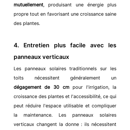
mutuellement
, produisant une énergie plus 
propre tout en favorisant une croissance saine 
des plantes.
4. Entretien plus facile avec les 
panneaux verticaux
Les panneaux solaires traditionnels sur les 
toits nécessitent généralement un 
dégagement de 30 cm
 pour l'irrigation, la 
croissance des plantes et l'accessibilité, ce qui 
peut réduire l'espace utilisable et compliquer 
la maintenance. Les panneaux solaires 
verticaux changent la donne : ils nécessitent 