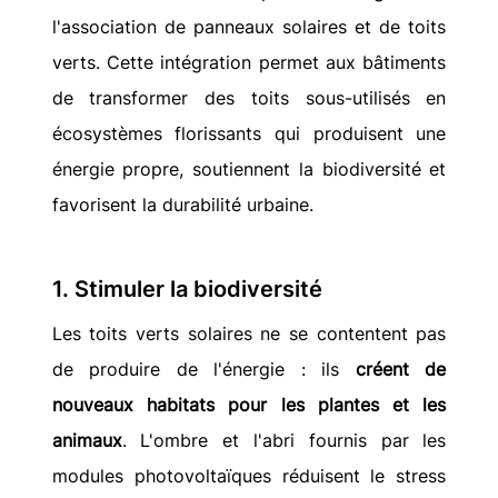
l'association de panneaux solaires et de toits 
verts. Cette intégration permet aux bâtiments 
de transformer des toits sous-utilisés en 
écosystèmes florissants qui produisent une 
énergie propre, soutiennent la biodiversité et 
favorisent la durabilité urbaine.
1. Stimuler la biodiversité
Les toits verts solaires ne se contentent pas 
de produire de l'énergie : ils 
créent de 
nouveaux habitats pour les plantes et les 
animaux
. L'ombre et l'abri fournis par les 
modules photovoltaïques réduisent le stress 