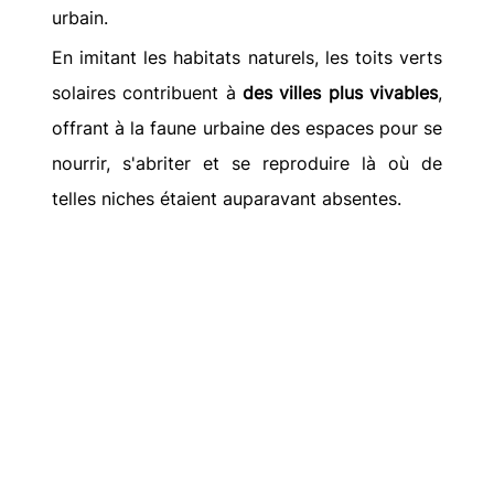
urbain.
En imitant les habitats naturels, les toits verts 
solaires contribuent à 
des villes plus vivables
, 
offrant à la faune urbaine des espaces pour se 
nourrir, s'abriter et se reproduire là où de 
telles niches étaient auparavant absentes.