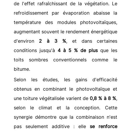
de l'effet rafraîchissant de la végétation. Le 
refroidissement par évaporation abaisse la 
température des modules photovoltaïques, 
augmentant souvent le rendement énergétique 
d'environ 
2 à 3 %
, et dans certaines 
conditions jusqu'à 
4 à 5 % de plus
 que les 
toits sombres conventionnels comme le 
bitume.
Selon les études, les gains d'efficacité 
obtenus en combinant le photovoltaïque et 
une toiture végétalisée varient de 
0,8 % à 8 %
, 
selon le climat et la conception. Cette 
synergie démontre que la combinaison n'est 
pas seulement additive : elle 
se renforce 