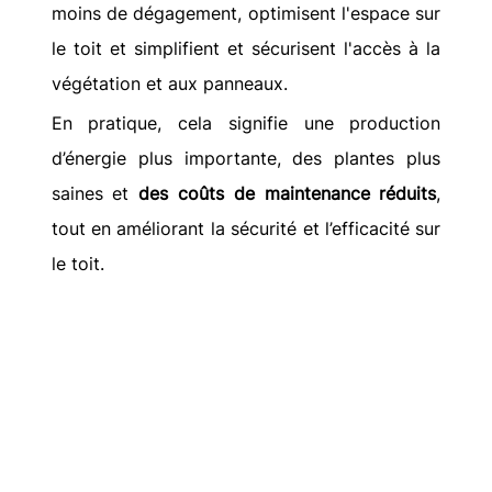
moins de dégagement, optimisent l'espace sur 
le toit et simplifient et sécurisent l'accès à la 
végétation et aux panneaux.
En pratique, cela signifie une production 
d’énergie plus importante, des plantes plus 
saines et 
des coûts de maintenance réduits
, 
tout en améliorant la sécurité et l’efficacité sur 
le toit.