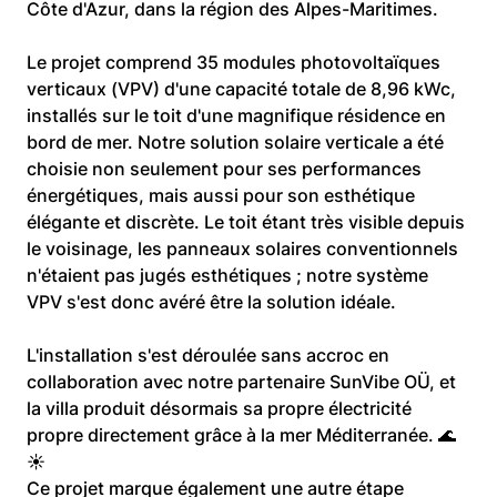
Côte d'Azur, dans la région des Alpes-Maritimes.
Le projet comprend 35 modules photovoltaïques 
verticaux (VPV) d'une capacité totale de 8,96 kWc, 
installés sur le toit d'une magnifique résidence en 
bord de mer. Notre solution solaire verticale a été 
choisie non seulement pour ses performances 
énergétiques, mais aussi pour son esthétique 
élégante et discrète. Le toit étant très visible depuis 
le voisinage, les panneaux solaires conventionnels 
n'étaient pas jugés esthétiques ; notre système 
VPV s'est donc avéré être la solution idéale.
L'installation s'est déroulée sans accroc en 
collaboration avec notre partenaire SunVibe OÜ, et 
la villa produit désormais sa propre électricité 
propre directement grâce à la mer Méditerranée. 🌊
☀️
Ce projet marque également une autre étape 