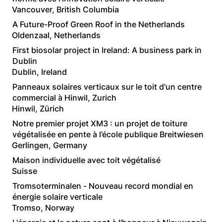
Vancouver, British Columbia
A Future-Proof Green Roof in the Netherlands
Oldenzaal, Netherlands
First biosolar project in Ireland: A business park in
Dublin
Dublin, Ireland
Panneaux solaires verticaux sur le toit d'un centre
commercial à Hinwil, Zurich
Hinwil, Zürich
Notre premier projet XM3 : un projet de toiture
végétalisée en pente à l’école publique Breitwiesen
Gerlingen, Germany
Maison individuelle avec toit végétalisé
Suisse
Tromsoterminalen - Nouveau record mondial en
énergie solaire verticale
Tromso, Norway