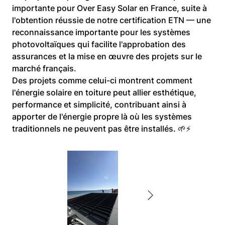
importante pour Over Easy Solar en France, suite à 
l'obtention réussie de notre certification ETN — une 
reconnaissance importante pour les systèmes 
photovoltaïques qui facilite l'approbation des 
assurances et la mise en œuvre des projets sur le 
marché français.
Des projets comme celui-ci montrent comment 
l'énergie solaire en toiture peut allier esthétique, 
performance et simplicité, contribuant ainsi à 
apporter de l'énergie propre là où les systèmes 
traditionnels ne peuvent pas être installés. 🌱⚡