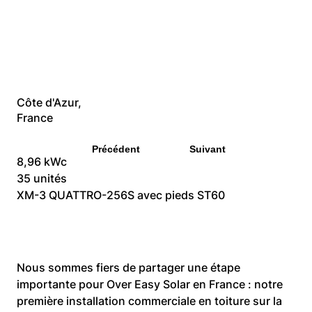
Solar livré en France
Côte d'Azur,
France
Précédent
Suivant
8,96 kWc
35 unités
XM-3 QUATTRO-256S avec pieds ST60
Nous sommes fiers de partager une étape 
importante pour Over Easy Solar en France : notre 
première installation commerciale en toiture sur la 