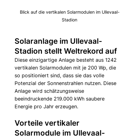
Blick auf die vertikalen Solarmodulen im Ullevaal-
Stadion
Solaranlage im Ullevaal-
Stadion stellt Weltrekord auf
Diese einzigartige Anlage besteht aus 1242 
vertikalen Solarmodulen mit je 200 Wp, die 
so positioniert sind, dass sie das volle 
Potenzial der Sonnenstrahlen nutzen. Diese 
Anlage wird schätzungsweise 
beeindruckende 219.000 kWh saubere 
Energie pro Jahr erzeugen.
Vorteile vertikaler 
Solarmodule im Ullevaal-