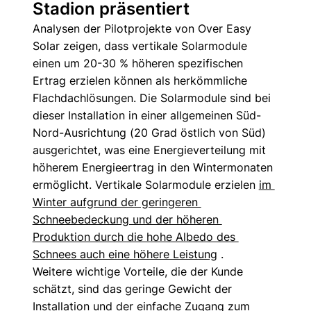
Stadion präsentiert
Analysen der Pilotprojekte von Over Easy 
Solar zeigen, dass vertikale Solarmodule 
einen um 20-30 % höheren spezifischen 
Ertrag erzielen können als herkömmliche 
Flachdachlösungen. Die Solarmodule sind bei 
dieser Installation in einer allgemeinen Süd-
Nord-Ausrichtung (20 Grad östlich von Süd) 
ausgerichtet, was eine Energieverteilung mit 
höherem Energieertrag in den Wintermonaten 
ermöglicht. Vertikale Solarmodule erzielen 
im 
Winter aufgrund der geringeren 
Schneebedeckung und der höheren 
Produktion durch die hohe Albedo des 
Schnees auch eine höhere Leistung
 .
Weitere wichtige Vorteile, die der Kunde 
schätzt, sind das geringe Gewicht der 
Installation und der einfache Zugang zum 