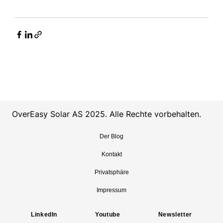
OverEasy Solar AS 2025. Alle Rechte vorbehalten.
Der Blog
Kontakt
Privatsphäre
Impressum
LinkedIn
Youtube
Newsletter