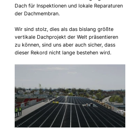
Dach für Inspektionen und lokale Reparaturen 
der Dachmembran.
Wir sind stolz, dies als das bislang größte 
vertikale Dachprojekt der Welt präsentieren 
zu können, sind uns aber auch sicher, dass 
dieser Rekord nicht lange bestehen wird.