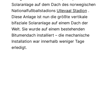
Solaranlage auf dem Dach des norwegischen 
Nationalfußballstadions 
Ullevaal Stadion
 . 
Diese Anlage ist nun die größte vertikale 
bifaziale Solaranlage auf einem Dach der 
Welt.
 Sie wurde auf einem bestehenden 
Bitumendach installiert – die mechanische 
Installation war innerhalb weniger Tage 
erledigt.