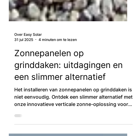
Over Easy Solar
31 jul 2025
4 minuten om te lezen