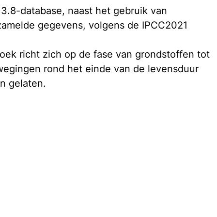
3.8-database, naast het gebruik van 
rzamelde gegevens, volgens de IPCC2021 
k richt zich op de fase van grondstoffen tot 
rwegingen rond het einde van de levensduur 
n gelaten.