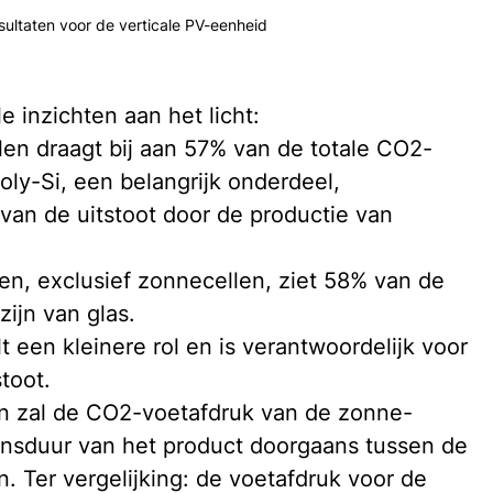
ultaten voor de verticale PV-eenheid
 inzichten aan het licht:
en draagt bij aan 57% van de totale CO2-
oly-Si, een belangrijk onderdeel, 
van de uitstoot door de productie van 
n, exclusief zonnecellen, ziet 58% van de 
ijn van glas.
t een kleinere rol en is verantwoordelijk voor 
toot.
n zal de CO2-voetafdruk van de zonne-
nsduur van het product doorgaans tussen de 
 Ter vergelijking: de voetafdruk voor de 