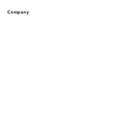
Company