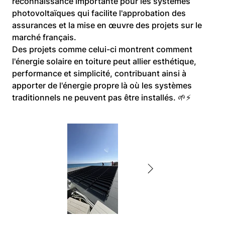
reconnaissance importante pour les systèmes 
photovoltaïques qui facilite l'approbation des 
assurances et la mise en œuvre des projets sur le 
marché français.
Des projets comme celui-ci montrent comment 
l'énergie solaire en toiture peut allier esthétique, 
performance et simplicité, contribuant ainsi à 
apporter de l'énergie propre là où les systèmes 
traditionnels ne peuvent pas être installés. 🌱⚡