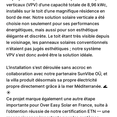
verticaux (VPV) d'une capacité totale de 8,96 kWc, 
installés sur le toit d'une magnifique résidence en 
bord de mer. Notre solution solaire verticale a été 
choisie non seulement pour ses performances 
énergétiques, mais aussi pour son esthétique 
élégante et discrète. Le toit étant très visible depuis 
le voisinage, les panneaux solaires conventionnels 
n'étaient pas jugés esthétiques ; notre système 
VPV s'est donc avéré être la solution idéale.
L'installation s'est déroulée sans accroc en 
collaboration avec notre partenaire SunVibe OÜ, et 
la villa produit désormais sa propre électricité 
propre directement grâce à la mer Méditerranée. 🌊
☀️
Ce projet marque également une autre étape 
importante pour Over Easy Solar en France, suite à 
l'obtention réussie de notre certification ETN — une 