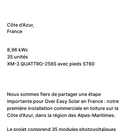
Côte d'Azur,
France
8,96 kWc
35 unités
XM-3 QUATTRO-256S avec pieds ST60
Nous sommes fiers de partager une étape 
importante pour Over Easy Solar en France : notre 
première installation commerciale en toiture sur la 
Côte d'Azur, dans la région des Alpes-Maritimes.
Le projet comprend 35 modules photovoltaïques 