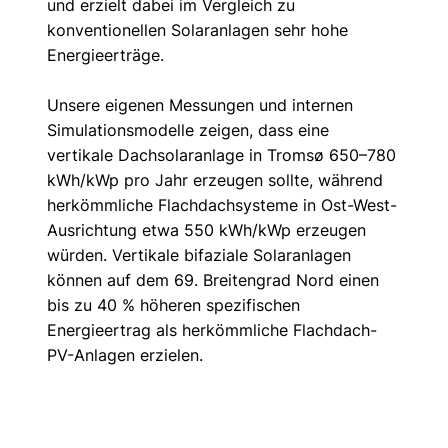
und erzielt dabei im Vergleich zu 
konventionellen Solaranlagen sehr hohe 
Energieerträge.
Unsere eigenen Messungen und internen 
Simulationsmodelle zeigen, dass eine 
vertikale Dachsolaranlage in Tromsø 650–780 
kWh/kWp pro Jahr erzeugen sollte, während 
herkömmliche Flachdachsysteme in Ost-West-
Ausrichtung etwa 550 kWh/kWp erzeugen 
würden. Vertikale bifaziale Solaranlagen 
können auf dem 69. Breitengrad Nord einen 
bis zu 40 % höheren spezifischen 
Energieertrag als herkömmliche Flachdach-
PV-Anlagen erzielen.