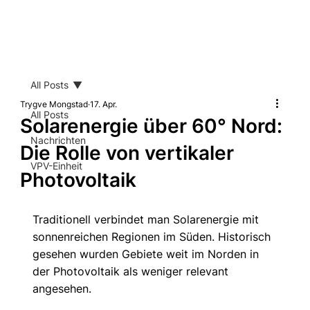
All Posts
Trygve Mongstad
17. Apr.
All Posts
Solarenergie über 60° Nord:
Nachrichten
Die Rolle von vertikaler
VPV-Einheit
Photovoltaik
Traditionell verbindet man Solarenergie mit 
sonnenreichen Regionen im Süden. Historisch 
gesehen wurden Gebiete weit im Norden in 
der Photovoltaik als weniger relevant 
angesehen.