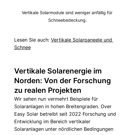
Vertikale Solarmodule sind weniger anfällig für 
Schneebedeckung.
Lesen Sie auch: 
Vertikale Solarpaneele und 
Schnee
Vertikale Solarenergie im 
Norden: Von der Forschung 
zu realen Projekten
Wir sehen nun vermehrt Beispiele für 
Solaranlagen in hohen Breitengraden. Over 
Easy Solar betreibt seit 2022 Forschung und 
Entwicklung im Bereich vertikaler 
Solaranlagen unter nördlichen Bedingungen 