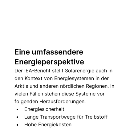
Eine umfassendere 
Energieperspektive
Der IEA-Bericht stellt Solarenergie auch in 
den Kontext von Energiesystemen in der 
Arktis und anderen nördlichen Regionen. In 
vielen Fällen stehen diese Systeme vor 
folgenden Herausforderungen:
Energiesicherheit
Lange Transportwege für Treibstoff
Hohe Energiekosten