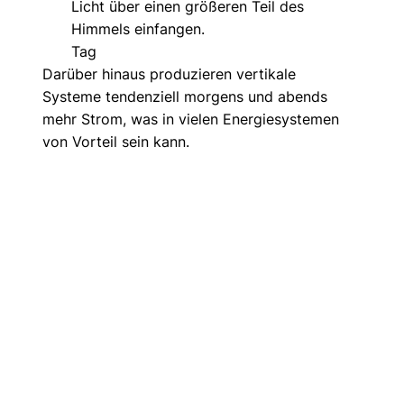
Licht über einen größeren Teil des 
Himmels einfangen.
Tag
Darüber hinaus produzieren vertikale 
Systeme tendenziell morgens und abends 
mehr Strom, was in vielen Energiesystemen 
von Vorteil sein kann.