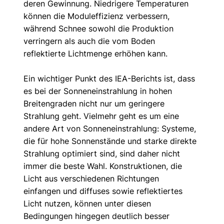
deren Gewinnung. Niedrigere Temperaturen 
können die Moduleffizienz verbessern, 
während Schnee sowohl die Produktion 
verringern als auch die vom Boden 
reflektierte Lichtmenge erhöhen kann.
Ein wichtiger Punkt des IEA-Berichts ist, dass 
es bei der Sonneneinstrahlung in hohen 
Breitengraden nicht nur um geringere 
Strahlung geht. Vielmehr geht es um eine 
andere Art von Sonneneinstrahlung: Systeme, 
die für hohe Sonnenstände und starke direkte 
Strahlung optimiert sind, sind daher nicht 
immer die beste Wahl. Konstruktionen, die 
Licht aus verschiedenen Richtungen 
einfangen und diffuses sowie reflektiertes 
Licht nutzen, können unter diesen 
Bedingungen hingegen deutlich besser 