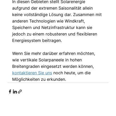
In diesen Gebieten stellt Solarenergie 
aufgrund der extremen Saisonalität allein 
keine vollständige Lösung dar. Zusammen mit 
anderen Technologien wie Windkraft, 
Speichern und Netzinfrastruktur kann sie 
jedoch zu einem robusteren und flexibleren 
Energiesystem beitragen.
Wenn Sie mehr darüber erfahren möchten, 
wie vertikale Solarpaneele in hohen 
Breitengraden eingesetzt werden können,
kontaktieren Sie uns
noch heute, um die 
Möglichkeiten zu erkunden.