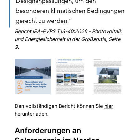
Designanpassungen, um den 
besonderen klimatischen Bedingungen 
gerecht zu werden.“
Bericht IEA-PVPS T13-40:2026 - Photovoltaik 
und Energiesicherheit in der Großarktis, Seite 
9.
Den vollständigen Bericht können Sie 
hier
herunterladen.
Anforderungen an 