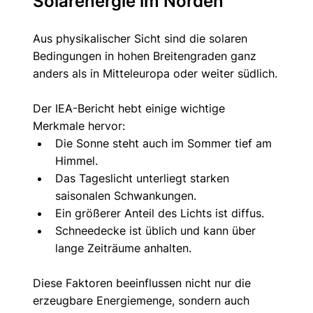
Solarenergie im Norden
Aus physikalischer Sicht sind die solaren 
Bedingungen in hohen Breitengraden ganz 
anders als in Mitteleuropa oder weiter südlich.
Der IEA-Bericht hebt einige wichtige 
Merkmale hervor:
Die Sonne steht auch im Sommer tief am 
Himmel.
Das Tageslicht unterliegt starken 
saisonalen Schwankungen.
Ein größerer Anteil des Lichts ist diffus.
Schneedecke ist üblich und kann über 
lange Zeiträume anhalten.
Diese Faktoren beeinflussen nicht nur die 
erzeugbare Energiemenge, sondern auch 