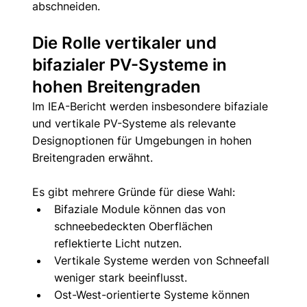
abschneiden.
Die Rolle vertikaler und 
bifazialer PV-Systeme in 
hohen Breitengraden
Im IEA-Bericht werden insbesondere bifaziale 
und vertikale PV-Systeme als relevante 
Designoptionen für Umgebungen in hohen 
Breitengraden erwähnt.
Es gibt mehrere Gründe für diese Wahl:
Bifaziale Module können das von 
schneebedeckten Oberflächen 
reflektierte Licht nutzen.
Vertikale Systeme werden von Schneefall 
weniger stark beeinflusst.
Ost-West-orientierte Systeme können 