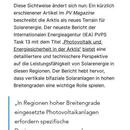
Diese Sichtweise ändert sich nun: Ein kürzlich 
erschienener Artikel im 
PV Magazine
beschreibt die Arktis als neues Terrain für 
Solarenergie. Der neueste Bericht der 
Internationalen Energieagentur (IEA) PVPS 
Task 13 mit dem Titel 
„Photovoltaik und 
Energiesicherheit in der Arktis“
bietet
 eine 
detailliertere und technischere Perspektive 
auf die Leistungsfähigkeit von Solarenergie in 
diesen Regionen. Der Bericht hebt hervor, 
dass vertikale bifaziale Solaranlagen in hohen 
Breitengraden eine wichtige Rolle spielen.
„In Regionen hoher Breitengrade 
eingesetzte Photovoltaikanlagen 
erfordern spezifische 