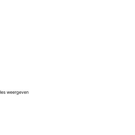
lles weergeven