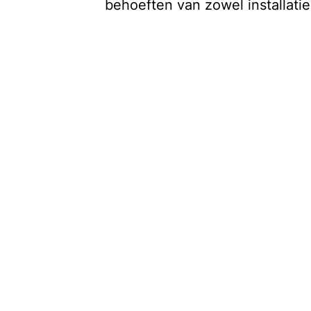
behoeften van zowel installatie