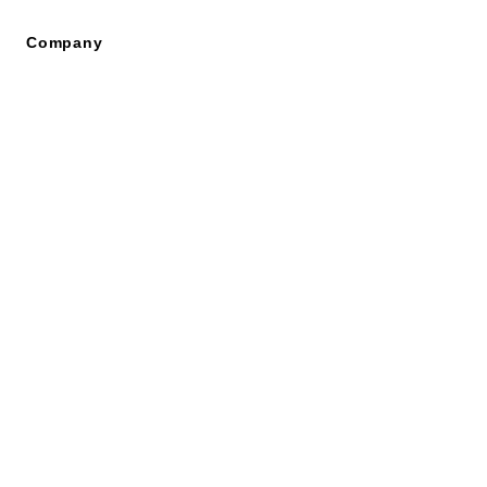
Company