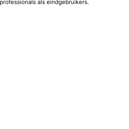
professionals als eindgebruikers.