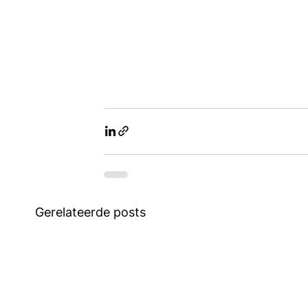
Gerelateerde posts