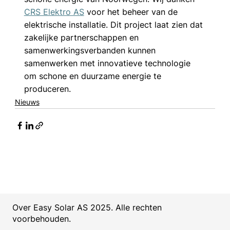
CRS Elektro AS
 voor het beheer van de 
elektrische installatie. Dit project laat zien dat 
zakelijke partnerschappen en 
samenwerkingsverbanden kunnen 
samenwerken met innovatieve technologie 
om schone en duurzame energie te 
produceren.
Nieuws
Over Easy Solar AS 2025. Alle rechten
voorbehouden.