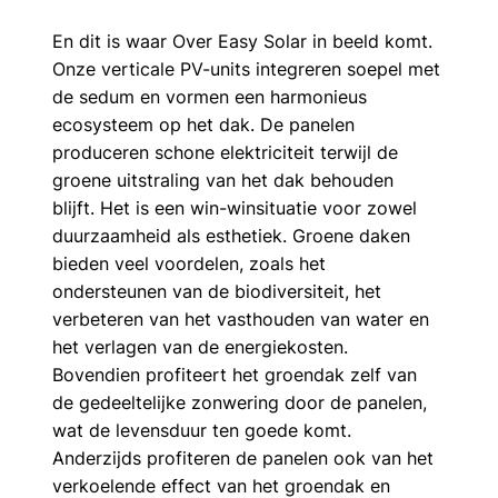
En dit is waar Over Easy Solar in beeld komt. 
Onze verticale PV-units integreren soepel met 
de sedum en vormen een harmonieus 
ecosysteem op het dak. De panelen 
produceren schone elektriciteit terwijl de 
groene uitstraling van het dak behouden 
blijft. Het is een win-winsituatie voor zowel 
duurzaamheid als esthetiek. Groene daken 
bieden veel voordelen, zoals het 
ondersteunen van de biodiversiteit, het 
verbeteren van het vasthouden van water en 
het verlagen van de energiekosten. 
Bovendien profiteert het groendak zelf van 
de gedeeltelijke zonwering door de panelen, 
wat de levensduur ten goede komt. 
Anderzijds profiteren de panelen ook van het 
verkoelende effect van het groendak en 