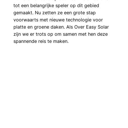
tot een belangrijke speler op dit gebied 
gemaakt. Nu zetten ze een grote stap 
voorwaarts met nieuwe technologie voor 
platte en groene daken. Als Over Easy Solar 
zijn we er trots op om samen met hen deze 
spannende reis te maken.