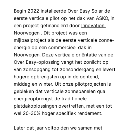
Begin 2022 installeerde Over Easy Solar de 
eerste verticale pilot op het dak van ASKO, in 
een project gefinancierd door 
Innovation 
Noorwegen
 . Dit project was een 
mijlpaalproject als de eerste verticale zonne-
energie op een commercieel dak in 
Noorwegen. Deze verticale oriëntatie van de 
Over Easy-oplossing vangt het zonlicht op 
van zonsopgang tot zonsondergang en levert 
hogere opbrengsten op in de ochtend, 
middag en winter. Uit onze pilotprojecten is 
gebleken dat verticale zonnepanelen qua 
energieopbrengst de traditionele 
platdakoplossingen overtreffen, met een tot 
wel 20-30% hoger specifiek rendement.
Later dat jaar voltooiden we samen met 