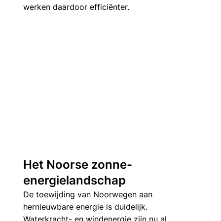
werken daardoor efficiënter.
Het Noorse zonne-
energielandschap
De toewijding van Noorwegen aan 
hernieuwbare energie is duidelijk. 
Waterkracht- en windenergie zijn nu al 