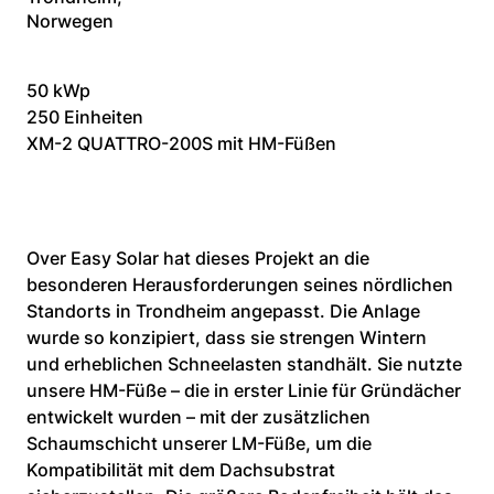
Norwegen
50 kWp
250 Einheiten
XM-2 QUATTRO-200S mit HM-Füßen
Over Easy Solar hat dieses Projekt an die 
besonderen Herausforderungen seines nördlichen 
Standorts in Trondheim angepasst. Die Anlage 
wurde so konzipiert, dass sie strengen Wintern 
und erheblichen Schneelasten standhält. Sie nutzte 
unsere HM-Füße – die in erster Linie für Gründächer 
entwickelt wurden – mit der zusätzlichen 
Schaumschicht unserer LM-Füße, um die 
Kompatibilität mit dem Dachsubstrat 