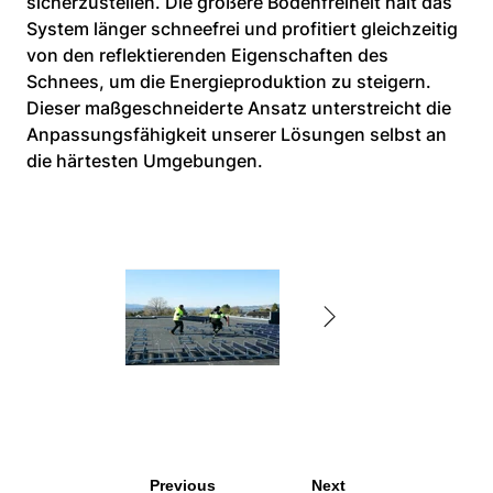
sicherzustellen. Die größere Bodenfreiheit hält das 
System länger schneefrei und profitiert gleichzeitig 
von den reflektierenden Eigenschaften des 
Schnees, um die Energieproduktion zu steigern. 
Dieser maßgeschneiderte Ansatz unterstreicht die 
Anpassungsfähigkeit unserer Lösungen selbst an 
die härtesten Umgebungen.
Previous
Next