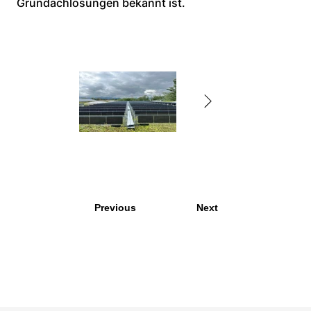
Gründachlösungen bekannt ist.
Previous
Next