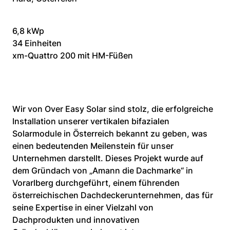
6,8 kWp
34 Einheiten
xm-Quattro 200 mit HM-Füßen
Wir von Over Easy Solar sind stolz, die erfolgreiche 
Installation unserer vertikalen bifazialen 
Solarmodule in Österreich bekannt zu geben, was 
einen bedeutenden Meilenstein für unser 
Unternehmen darstellt. Dieses Projekt wurde auf 
dem Gründach von „Amann die Dachmarke“ in 
Vorarlberg durchgeführt, einem führenden 
österreichischen Dachdeckerunternehmen, das für 
seine Expertise in einer Vielzahl von 
Dachprodukten und innovativen 