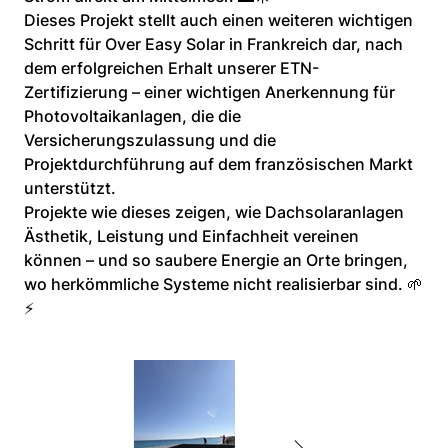
Dieses Projekt stellt auch einen weiteren wichtigen 
Schritt für Over Easy Solar in Frankreich dar, nach 
dem erfolgreichen Erhalt unserer ETN-
Zertifizierung – einer wichtigen Anerkennung für 
Photovoltaikanlagen, die die 
Versicherungszulassung und die 
Projektdurchführung auf dem französischen Markt 
unterstützt.
Projekte wie dieses zeigen, wie Dachsolaranlagen 
Ästhetik, Leistung und Einfachheit vereinen 
können – und so saubere Energie an Orte bringen, 
wo herkömmliche Systeme nicht realisierbar sind. 🌱
⚡