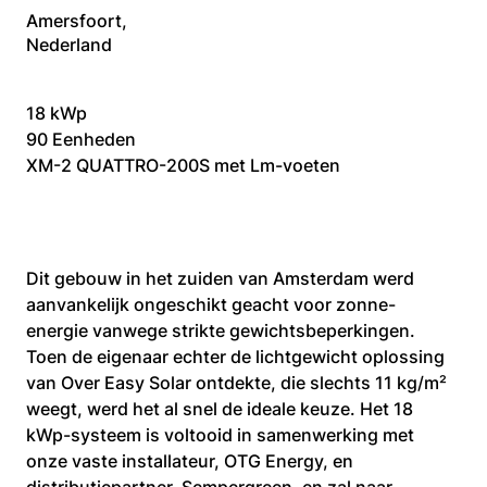
Amersfoort,
Nederland
18 kWp
90 Eenheden
XM-2 QUATTRO-200S met Lm-voeten
Dit gebouw in het zuiden van Amsterdam werd 
aanvankelijk ongeschikt geacht voor zonne-
energie vanwege strikte gewichtsbeperkingen. 
Toen de eigenaar echter de lichtgewicht oplossing 
van Over Easy Solar ontdekte, die slechts 11 kg/m² 
weegt, werd het al snel de ideale keuze. Het 18 
kWp-systeem is voltooid in samenwerking met 
onze vaste installateur, OTG Energy, en 