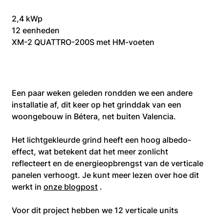
2,4 kWp
12 eenheden
XM-2 QUATTRO-200S met HM-voeten
Een paar weken geleden rondden we een andere 
installatie af, dit keer op het grinddak van een 
woongebouw in Bétera, net buiten Valencia.
Het lichtgekleurde grind heeft een hoog albedo-
effect, wat betekent dat het meer zonlicht 
reflecteert en de energieopbrengst van de verticale 
panelen verhoogt. Je kunt meer lezen over hoe dit 
werkt in 
onze blogpost
 .
Voor dit project hebben we 12 verticale units 