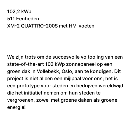
102,2 kWp
511 Eenheden
XM-2 QUATTRO-200S met HM-voeten
We zijn trots om de succesvolle voltooiing van een 
state-of-the-art 102 kWp zonnepaneel op een 
groen dak in Vollebekk, Oslo, aan te kondigen. Dit 
project is niet alleen een mijlpaal voor ons; het is 
een prototype voor steden en bedrijven wereldwijd 
die het initiatief nemen om hun steden te 
vergroenen, zowel met groene daken als groene 
energie!