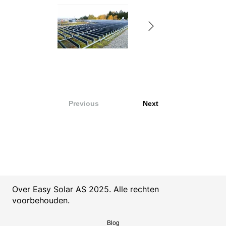
Previous
Next
Over Easy Solar AS 2025. Alle rechten
voorbehouden.
Blog