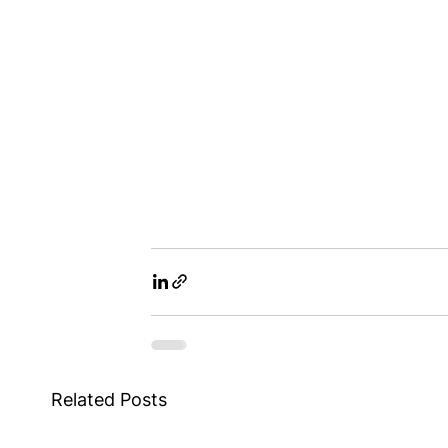
Related Posts