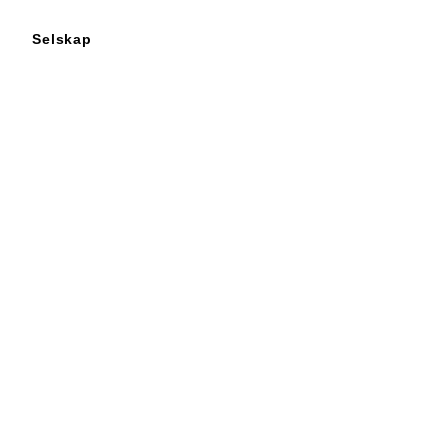
Selskap