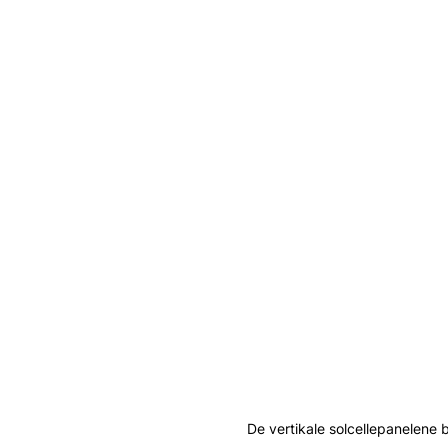
De vertikale solcellepanelene 