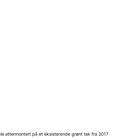
ble ettermontert på et eksisterende grønt tak fra 2017