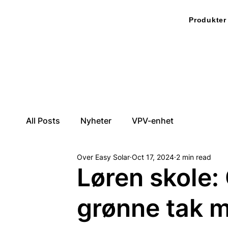
Produkter
All Posts
Nyheter
VPV-enhet
Over Easy Solar
Oct 17, 2024
2 min read
Løren skole: 
grønne tak m