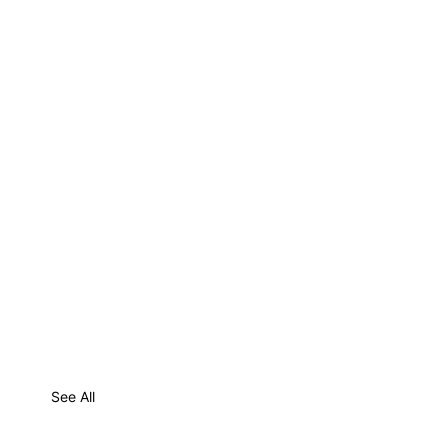
See All