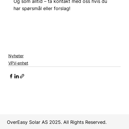
Og som alltid – ta kontakt med oss ​​hvis du 
har spørsmål eller forslag!
Nyheter
VPV-enhet
OverEasy Solar AS 2025. All Rights Reserved.