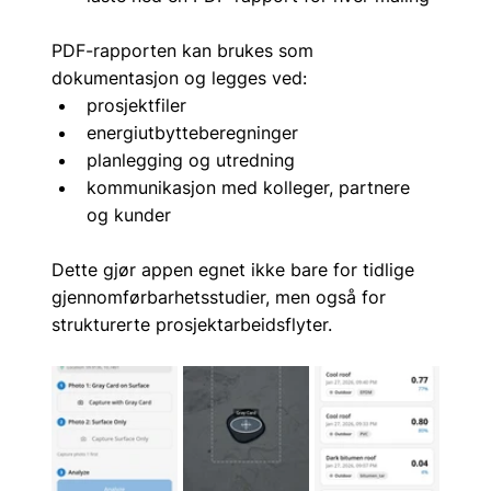
PDF-rapporten kan brukes som 
dokumentasjon og legges ved:
prosjektfiler
energiutbytteberegninger
planlegging og utredning
kommunikasjon med kolleger, partnere 
og kunder
Dette gjør appen egnet ikke bare for tidlige 
gjennomførbarhetsstudier, men også for 
strukturerte prosjektarbeidsflyter.