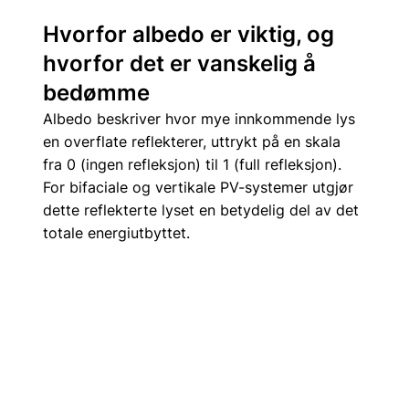
Hvorfor albedo er viktig, og 
hvorfor det er vanskelig å 
bedømme
Albedo beskriver hvor mye innkommende lys 
en overflate reflekterer, uttrykt på en skala 
fra 0 (ingen refleksjon) til 1 (full refleksjon). 
For bifaciale og vertikale PV-systemer utgjør 
dette reflekterte lyset en betydelig del av det 
totale energiutbyttet.