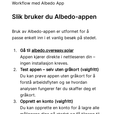
Workflow med Albedo App
Slik bruker du Albedo-appen
Bruk av Albedo-appen er utformet for å 
passe enkelt inn i et vanlig besøk på stedet.
Gå til 
albedo.overeasy.solar
Appen kjører direkte i nettleseren din – 
ingen installasjon kreves.
Test appen – selv uten gråkort (valgfritt)
Du kan prøve appen uten gråkort for å 
forstå arbeidsflyten og se hvordan 
analysen fungerer før du skaffer deg et 
gråkort.
Opprett en konto (valgfritt)
Du kan opprette en konto for å lagre alle 