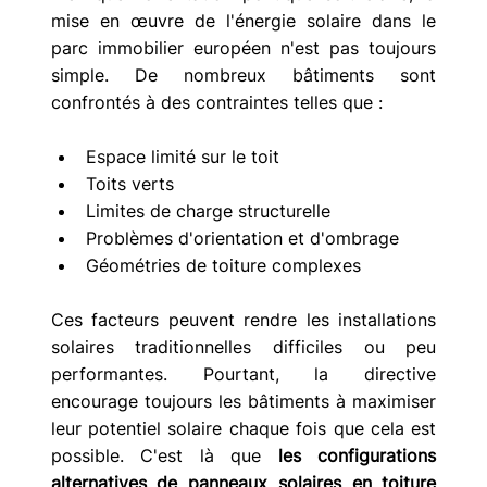
mise en œuvre de l'énergie solaire dans le 
parc immobilier européen n'est pas toujours 
simple. De nombreux bâtiments sont 
confrontés à des contraintes telles que :
Espace limité sur le toit
Toits verts
Limites de charge structurelle
Problèmes d'orientation et d'ombrage
Géométries de toiture complexes
Ces facteurs peuvent rendre les installations 
solaires traditionnelles difficiles ou peu 
performantes. Pourtant, la directive 
encourage toujours les bâtiments à maximiser 
leur potentiel solaire chaque fois que cela est 
possible. C'est là que 
les configurations 
alternatives de panneaux solaires en toiture