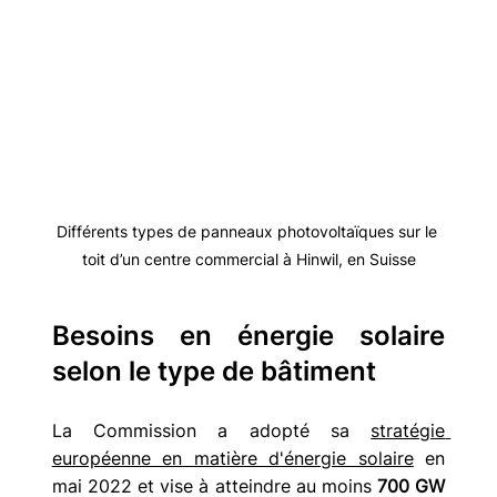
Différents types de panneaux photovoltaïques sur le 
toit d’un centre commercial à Hinwil, en Suisse
Besoins en énergie solaire 
selon le type de bâtiment
La Commission a adopté sa 
stratégie 
européenne en matière d'énergie solaire
 en 
mai 2022 et vise à atteindre au moins 
700 GW 