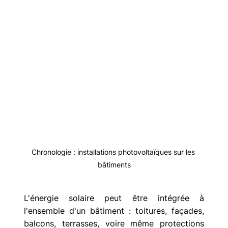
Chronologie : installations photovoltaïques sur les 
bâtiments
L'énergie solaire peut être intégrée à 
l'ensemble d'un bâtiment : toitures, façades, 
balcons, terrasses, voire même protections 