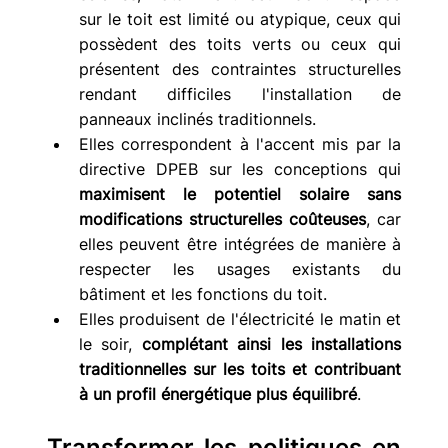
sur le toit est limité ou atypique, ceux qui 
possèdent des toits verts ou ceux qui 
présentent des contraintes structurelles 
rendant difficiles l'installation de 
panneaux inclinés traditionnels.
Elles correspondent à l'accent mis par la 
directive DPEB sur les conceptions qui 
maximisent le potentiel solaire sans 
modifications structurelles coûteuses
, car 
elles peuvent être intégrées de manière à 
respecter les usages existants du 
bâtiment et les fonctions du toit.
Elles produisent de l'électricité le matin et 
le soir, 
complétant ainsi les installations 
traditionnelles sur les toits et contribuant 
à un profil énergétique plus équilibré
.
Transformer les politiques en 