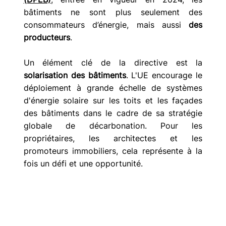
bâtiments ne sont plus seulement des 
consommateurs d’énergie, mais aussi 
des 
producteurs
.
Un élément clé de la directive est la 
solarisation des bâtiments
. L'UE encourage le 
déploiement à grande échelle de systèmes 
d'énergie solaire sur les toits et les façades 
des bâtiments dans le cadre de sa stratégie 
globale de décarbonation. Pour les 
propriétaires, les architectes et les 
promoteurs immobiliers, cela représente à la 
fois un défi et une opportunité.