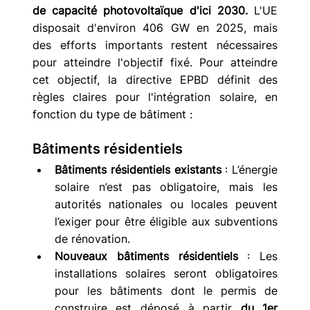
de capacité photovoltaïque d'ici 2030.
 L'UE 
disposait d'environ 406 GW en 2025, mais 
des efforts importants restent nécessaires 
pour atteindre l'objectif fixé.
Pour atteindre 
cet objectif, la directive EPBD définit des 
règles claires pour l'intégration solaire, en 
fonction du type de bâtiment :
Bâtiments résidentiels
Bâtiments résidentiels existants
 : L’énergie 
solaire n’est pas obligatoire, mais les 
autorités nationales ou locales peuvent 
l’exiger pour être éligible aux subventions 
de rénovation.
Nouveaux bâtiments résidentiels
 : Les 
installations solaires seront obligatoires 
pour les bâtiments dont le permis de 
construire est déposé à partir 
du 1er 