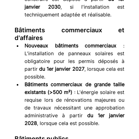
janvier 2030
, si l'installation est 
techniquement adaptée et réalisable.
Bâtiments commerciaux et 
d'affaires
Nouveaux bâtiments commerciaux
 : 
L'installation de panneaux solaires est 
obligatoire pour les permis déposés à 
partir 
du 1er janvier 2027
, lorsque cela est 
possible.
Bâtiments commerciaux de grande taille 
existants (>500 m²)
 : L'énergie solaire est 
requise lors de rénovations majeures ou 
de travaux nécessitant une approbation 
administrative à partir 
du 1er janvier 
2028
, lorsque cela est possible.
Bâtiments publics