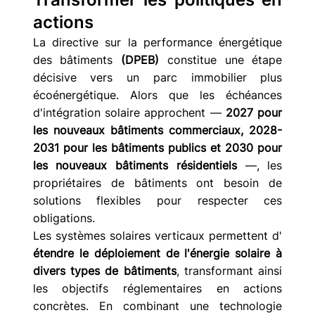
actions
La directive sur la performance énergétique 
des bâtiments 
(DPEB)
 constitue une étape 
décisive vers un parc immobilier plus 
écoénergétique. Alors que les échéances 
d'intégration solaire approchent — 
2027 pour 
les nouveaux bâtiments commerciaux, 2028-
2031 pour les bâtiments publics et 2030 pour 
les nouveaux bâtiments résidentiels
 —, les 
propriétaires de bâtiments ont besoin de 
solutions flexibles pour respecter ces 
obligations.
Les systèmes solaires verticaux permettent d' 
étendre le déploiement de l'énergie solaire à 
divers types de bâtiments
, transformant ainsi 
les objectifs réglementaires en actions 
concrètes. En combinant une technologie 