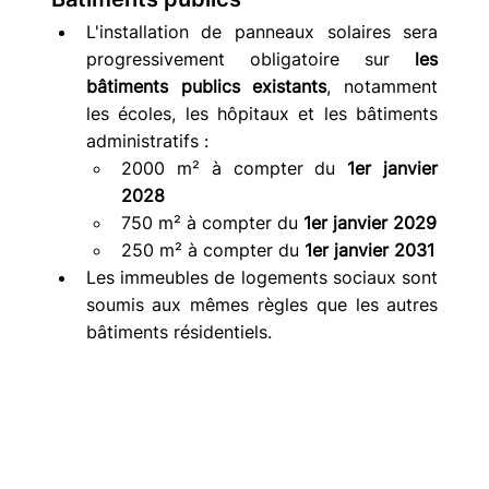
L'installation de panneaux solaires sera 
progressivement obligatoire sur 
les 
bâtiments publics existants
, notamment 
les écoles, les hôpitaux et les bâtiments 
administratifs :
2000 m² à compter du 
1er janvier 
2028
750 m² à compter du 
1er janvier 2029
250 m² à compter du 
1er janvier 2031
Les immeubles de logements sociaux sont 
soumis aux mêmes règles que les autres 
bâtiments résidentiels.