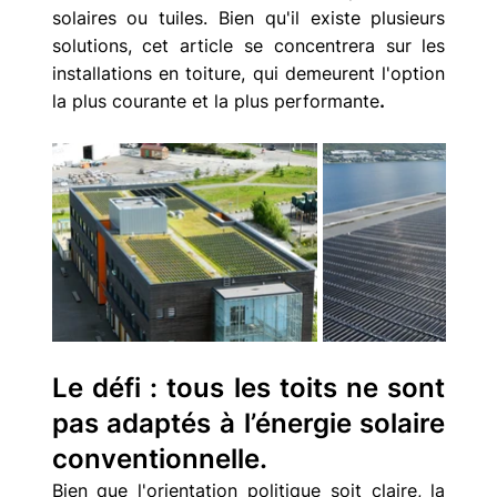
solaires ou tuiles. Bien qu'il existe plusieurs 
solutions, cet article se concentrera sur les 
installations en toiture, qui demeurent l'option 
la plus courante et la plus performante
.
Le défi : tous les toits ne sont 
pas adaptés à l’énergie solaire 
conventionnelle.
Bien que l'orientation politique soit claire, la 