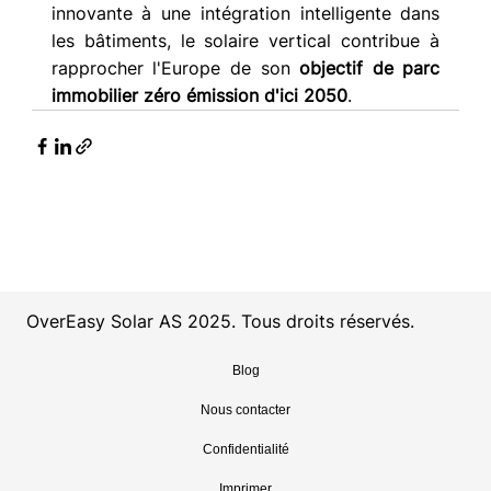
innovante à une intégration intelligente dans 
les bâtiments, le solaire vertical contribue à 
rapprocher l'Europe de son 
objectif de parc 
immobilier zéro émission d'ici 2050
.
OverEasy Solar AS 2025. Tous droits réservés.
Blog
Nous contacter
Confidentialité
Imprimer