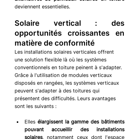
deviennent essentielles.
Solaire vertical : des 
opportunités croissantes en 
matière de conformité
Les installations solaires verticales offrent 
une solution flexible là où les systèmes 
conventionnels en toiture peinent à s'adapter. 
Grâce à l'utilisation de modules verticaux 
disposés en rangées, les systèmes verticaux 
peuvent s'adapter à des toitures qui 
présentent des difficultés. Leurs avantages 
sont les suivants :
Elles 
élargissent la gamme des bâtiments 
pouvant accueillir des installations 
solaires
, notamment ceux dont l'espace 